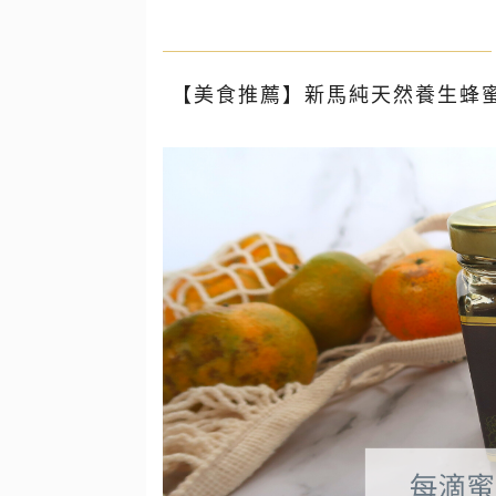
【美食推薦】新馬純天然養生蜂蜜