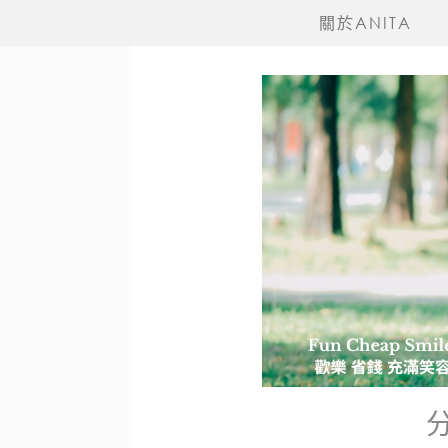
關於ANITA