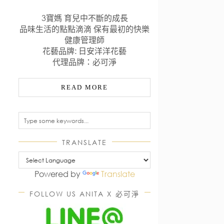
3寶媽 育兒中不斷的成長
品味生活的點點滴滴 保有最初的快樂
健康管理師
花藝品牌: 日安洋洋花藝
代理品牌：必可淨
READ MORE
TRANSLATE
Powered by
Translate
FOLLOW US ANITA X 必可淨