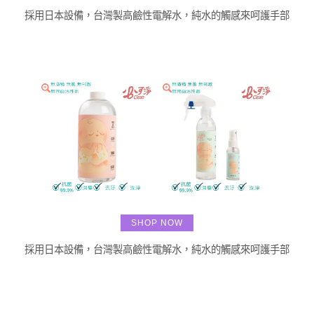
採用日本設備，台灣製高鹼性電解水，純水的觸感來呵護手部
SHOP NOW
採用日本設備，台灣製高鹼性電解水，純水的觸感來呵護手部