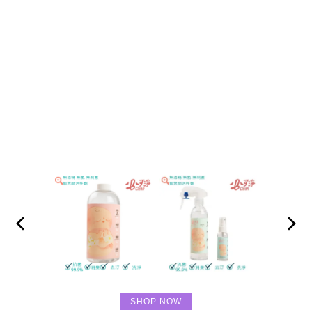
SHOP NOW