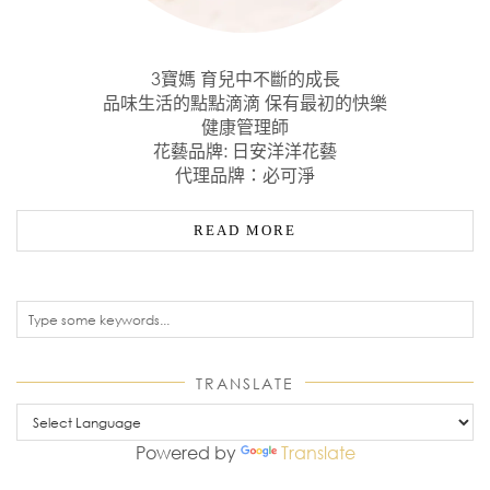
3寶媽 育兒中不斷的成長
品味生活的點點滴滴 保有最初的快樂
健康管理師
花藝品牌: 日安洋洋花藝
代理品牌：必可淨
READ MORE
TRANSLATE
Powered by
Translate