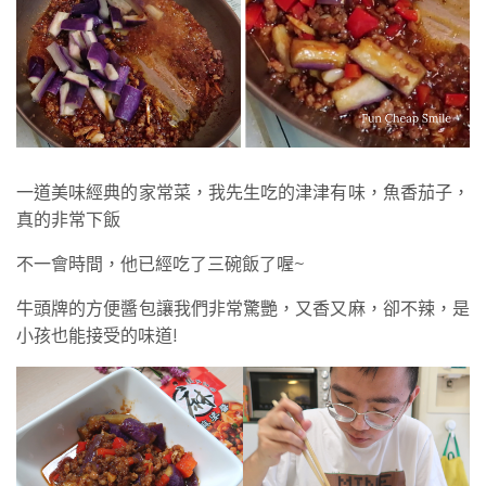
一道美味經典的家常菜，我先生吃的津津有味，魚香茄子，
真的非常下飯
不一會時間，他已經吃了三碗飯了喔~
牛頭牌的方便醬包讓我們非常驚艷，又香又麻，卻不辣，是
小孩也能接受的味道!