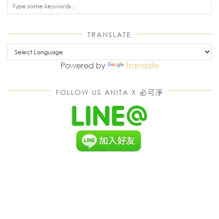
TRANSLATE
Powered by
Translate
FOLLOW US ANITA X 必可淨