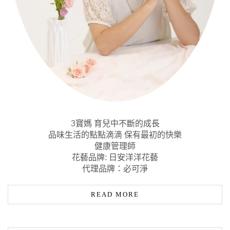
3寶媽 育兒中不斷的成長
品味生活的點點滴滴 保有最初的快樂
健康管理師
花藝品牌: 日安洋洋花藝
代理品牌：必可淨
READ MORE