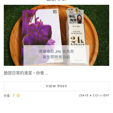
臉部日常的清潔，你會…
VIEW POST
LEAVE A COMMENT
分享: