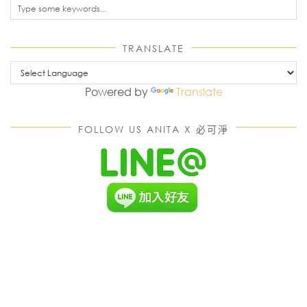
TRANSLATE
Powered by
Translate
FOLLOW US ANITA X 必可淨