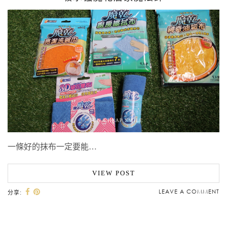
一條好的抹布一定要能…
VIEW POST
LEAVE A COMMENT
分享: