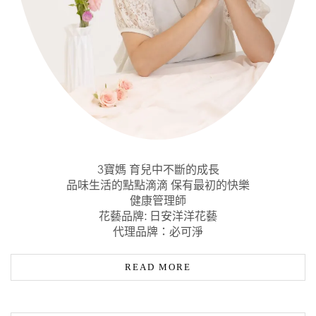
3寶媽 育兒中不斷的成長
品味生活的點點滴滴 保有最初的快樂
健康管理師
花藝品牌: 日安洋洋花藝
代理品牌：必可淨
READ MORE